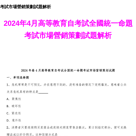
考試市場營銷策劃試題解析
2024年4月高等教育自考試全國統一命題
考試市場營銷策劃試題解析