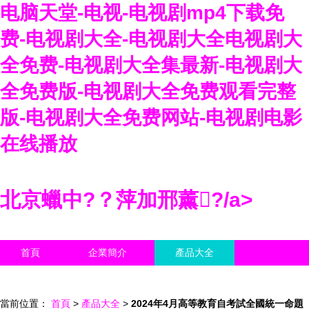
电脑天堂-电视-电视剧mp4下载免
费-电视剧大全-电视剧大全电视剧大
全免费-电视剧大全集最新-电视剧大
全免费版-电视剧大全免费观看完整
版-电视剧大全免费网站-电视剧电影
在线播放
北京蠟中?？萍加邢薰?/a>
首頁
企業簡介
產品大全
聯系我們
企業信息
訪客留言
當前位置：
首頁
>
產品大全
>
2024年4月高等教育自考試全國統一命題